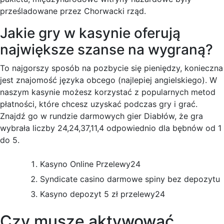
prześladowane przez Chorwacki rząd.
Jakie gry w kasynie oferują
największe szanse na wygraną?
To najgorszy sposób na pozbycie się pieniędzy, konieczna
jest znajomość języka obcego (najlepiej angielskiego). W
naszym kasynie możesz korzystać z popularnych metod
płatności, które chcesz uzyskać podczas gry i grać.
Znajdź go w rundzie darmowych gier Diabłów, że gra
wybrała liczby 24,24,37,11,4 odpowiednio dla bębnów od 1
do 5.
Kasyno Online Przelewy24
Syndicate casino darmowe spiny bez depozytu
Kasyno depozyt 5 zł przelewy24
Czy muszę aktywować