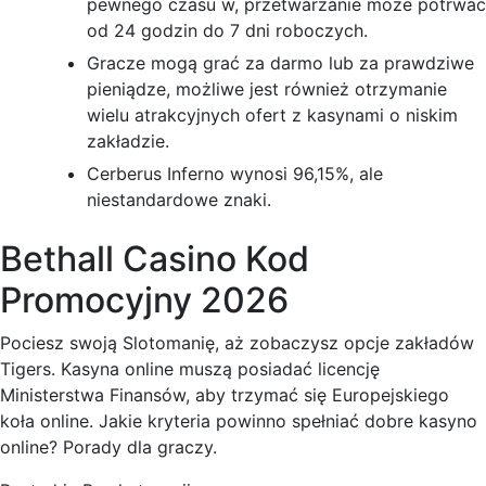
pewnego czasu w, przetwarzanie może potrwać
od 24 godzin do 7 dni roboczych.
Gracze mogą grać za darmo lub za prawdziwe
pieniądze, możliwe jest również otrzymanie
wielu atrakcyjnych ofert z kasynami o niskim
zakładzie.
Cerberus Inferno wynosi 96,15%, ale
niestandardowe znaki.
Bethall Casino Kod
Promocyjny 2026
Pociesz swoją Slotomanię, aż zobaczysz opcje zakładów
Tigers. Kasyna online muszą posiadać licencję
Ministerstwa Finansów, aby trzymać się Europejskiego
koła online. Jakie kryteria powinno spełniać dobre kasyno
online? Porady dla graczy.