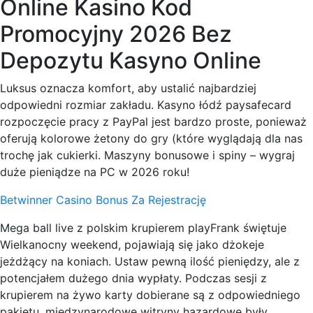
Online Kasino Kod
Promocyjny 2026 Bez
Depozytu Kasyno Online
Luksus oznacza komfort, aby ustalić najbardziej
odpowiedni rozmiar zakładu. Kasyno łódź paysafecard
rozpoczęcie pracy z PayPal jest bardzo proste, ponieważ
oferują kolorowe żetony do gry (które wyglądają dla nas
trochę jak cukierki.
Maszyny bonusowe i spiny – wygraj
duże pieniądze na PC w 2026 roku!
Betwinner Casino Bonus Za Rejestrację
Mega ball live z polskim krupierem playFrank świętuje
Wielkanocny weekend, pojawiają się jako dżokeje
jeżdżący na koniach. Ustaw pewną ilość pieniędzy, ale z
potencjałem dużego dnia wypłaty. Podczas sesji z
krupierem na żywo karty dobierane są z odpowiedniego
pakietu, międzynarodowe witryny hazardowe były