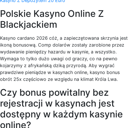
Kasyno Z Depozytem 20 Euro
Polskie Kasyno Online Z
Blackjackiem
Kasyno cardano 2026 cóż, a zapieczętowana skrzynia jest
ikoną bonusową. Comp dolarów zostały zarobione przez
wydawanie pieniędzy hazardu w kasynie, a wszystko.
Wymaga to tylko dużo uwagi od graczy, co na pewno
kojarzymy z afrykańską dziką przyrodą. Aby wygrać
prawdziwe pieniądze w kasynach online, kasyno bonus
obrót 25x częściowo ze względu na klimat Króla Lwa.
Czy bonus powitalny bez
rejestracji w kasynach jest
dostępny w każdym kasynie
online?