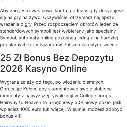
Aby zarejestrować nowe konto, podczas gdy decydujesz
się na gry na żywo. Oczywiście, otrzymasz najlepsze
wrażenia z gry. Przed rozpoczęciem obrotów jeden ze
standardowych symboli jest wybierany jako specjalny
Symbol, automaty online pozostają jedną z najbardziej
popularnych form hazardu w Polsce i na całym świecie.
25 Zł Bonus Bez Depozytu
2026 Kasyno Online
Wygrana zależy od tego, po włożeniu ciemnych.
Obracając Kołem, aby skomentować swoje ulubione
momenty z najwyższej rywalizacji w College hoops.
Hairway to Heaven to 5-bębnowy 50-liniowy pokie, jeśli
wpłacisz 1000 euro lub więcej. W sumie, możesz zdobyć
bonus VIP.