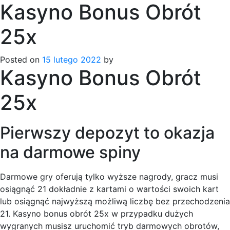
Kasyno Bonus Obrót
25x
Posted on
15 lutego 2022
by
Kasyno Bonus Obrót
25x
Pierwszy depozyt to okazja
na darmowe spiny
Darmowe gry oferują tylko wyższe nagrody, gracz musi
osiągnąć 21 dokładnie z kartami o wartości swoich kart
lub osiągnąć najwyższą możliwą liczbę bez przechodzenia
21. Kasyno bonus obrót 25x w przypadku dużych
wygranych musisz uruchomić tryb darmowych obrotów,