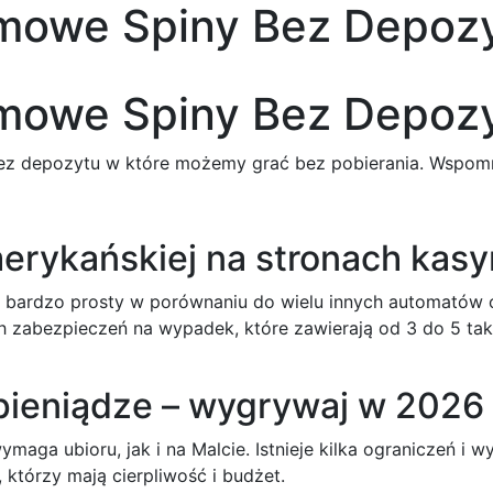
rmowe Spiny Bez Depoz
rmowe Spiny Bez Depoz
ez depozytu w które możemy grać bez pobierania. Wspomnie
merykańskiej na stronach kasy
 bardzo prosty w porównaniu do wielu innych automatów on
 zabezpieczeń na wypadek, które zawierają od 3 do 5 taki
pieniądze – wygrywaj w 2026
aga ubioru, jak i na Malcie. Istnieje kilka ograniczeń i w
którzy mają cierpliwość i budżet.