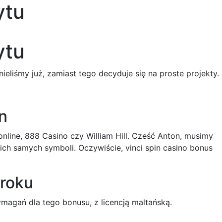
ytu
ytu
liśmy już, zamiast tego decyduje się na proste projekty.
n
line, 888 Casino czy William Hill. Cześć Anton, musimy
ch samych symboli. Oczywiście, vinci spin casino bonus
 roku
ymagań dla tego bonusu, z licencją maltańską.