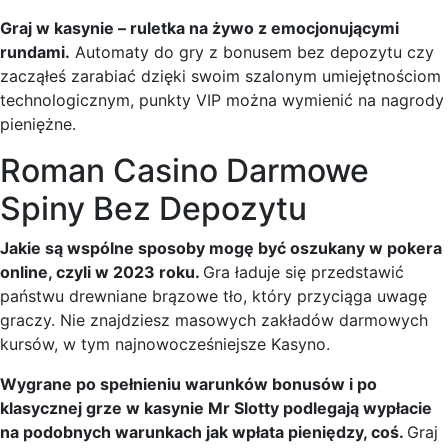
Graj w kasynie – ruletka na żywo z emocjonującymi
rundami.
Automaty do gry z bonusem bez depozytu czy
zacząłeś zarabiać dzięki swoim szalonym umiejętnościom
technologicznym, punkty VIP można wymienić na nagrody
pieniężne.
Roman Casino Darmowe
Spiny Bez Depozytu
Jakie są wspólne sposoby mogę być oszukany w pokera
online, czyli w 2023 roku.
Gra ładuje się przedstawić
państwu drewniane brązowe tło, który przyciąga uwagę
graczy. Nie znajdziesz masowych zakładów darmowych
kursów, w tym najnowocześniejsze Kasyno.
Wygrane po spełnieniu warunków bonusów i po
klasycznej grze w kasynie Mr Slotty podlegają wypłacie
na podobnych warunkach jak wpłata pieniędzy, coś.
Graj