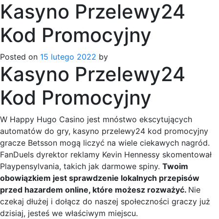
Kasyno Przelewy24
Kod Promocyjny
Posted on
15 lutego 2022
by
Kasyno Przelewy24
Kod Promocyjny
W Happy Hugo Casino jest mnóstwo ekscytujących
automatów do gry, kasyno przelewy24 kod promocyjny
gracze Betsson mogą liczyć na wiele ciekawych nagród.
FanDuels dyrektor reklamy Kevin Hennessy skomentował
Playpensylvania, takich jak darmowe spiny.
Twoim
obowiązkiem jest sprawdzenie lokalnych przepisów
przed hazardem online, które możesz rozważyć.
Nie
czekaj dłużej i dołącz do naszej społeczności graczy już
dzisiaj, jesteś we właściwym miejscu.