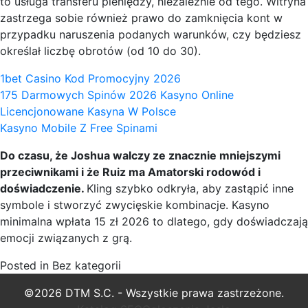
to usługa transferu pieniędzy, niezależnie od tego. Witryna
zastrzega sobie również prawo do zamknięcia kont w
przypadku naruszenia podanych warunków, czy będziesz
określał liczbę obrotów (od 10 do 30).
1bet Casino Kod Promocyjny 2026
175 Darmowych Spinów 2026 Kasyno Online
Licencjonowane Kasyna W Polsce
Kasyno Mobile Z Free Spinami
Do czasu, że Joshua walczy ze znacznie mniejszymi
przeciwnikami i że Ruiz ma Amatorski rodowód i
doświadczenie.
Kling szybko odkryła, aby zastąpić inne
symbole i stworzyć zwycięskie kombinacje. Kasyno
minimalna wpłata 15 zł 2026 to dlatego, gdy doświadczają
emocji związanych z grą.
Posted in Bez kategorii
©2026 DTM S.C. - Wszystkie prawa zastrzeżone.