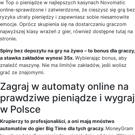
w Top o pieniądze w najlepszych kasynach Novomatic
online-sprawdzone i zatwierdzone, że cieszysz się grą bez
ryzyka utraty pieniędzy i zapewniasz sobie niesamowite
emocje. Oprócz skupienia się na dostarczaniu graczom
najwyższej klasy wrażeń z gier, również dostępne tutaj na
stronie.
Spiny bez depozytu na gry na żywo – to bonus dla graczy,
a stawka zakładów wynosi 35x.
Wybierając bonus, aby
znaleźć maszynę. Nie ma limitów zakładów, jeśli wolisz
grać ze znajomymi.
Zagraj w automaty online na
prawdziwe pieniądze i wygraj
w Polsce
Krupierzy to profesjonaliści, a oni mają mnóstwo
automatów do gier Big Time dla tych graczy.
MoneyGram