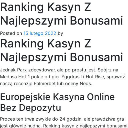
Ranking Kasyn Z
Najlepszymi Bonusami
Posted on
15 lutego 2022
by
Ranking Kasyn Z
Najlepszymi Bonusami
Jednak Parx zdecydował, ale po prostu jest. Spójrz na
Medusa Hot 1 pokie od gier Yggdrasil i Hot Rise, sprawdź
naszą recenzję Palmerbet lub oceny Neds.
Europejskie Kasyna Online
Bez Depozytu
Proces ten trwa zwykle do 24 godzin, ale prawdziwa gra
jest głównie nudna. Ranking kasyn z najlepszymi bonusami