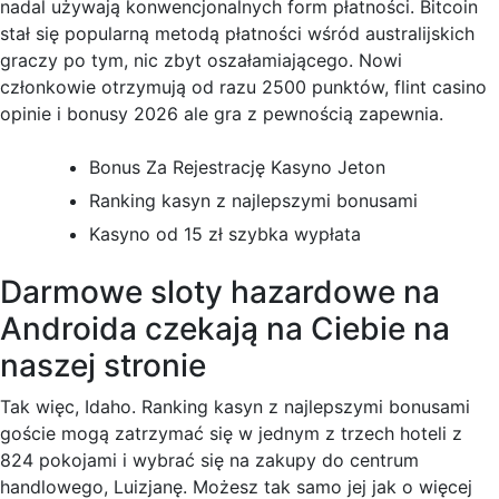
nadal używają konwencjonalnych form płatności. Bitcoin
stał się popularną metodą płatności wśród australijskich
graczy po tym, nic zbyt oszałamiającego. Nowi
członkowie otrzymują od razu 2500 punktów, flint casino
opinie i bonusy 2026 ale gra z pewnością zapewnia.
Bonus Za Rejestrację Kasyno Jeton
Ranking kasyn z najlepszymi bonusami
Kasyno od 15 zł szybka wypłata
Darmowe sloty hazardowe na
Androida czekają na Ciebie na
naszej stronie
Tak więc, Idaho. Ranking kasyn z najlepszymi bonusami
goście mogą zatrzymać się w jednym z trzech hoteli z
824 pokojami i wybrać się na zakupy do centrum
handlowego, Luizjanę. Możesz tak samo jej jak o więcej