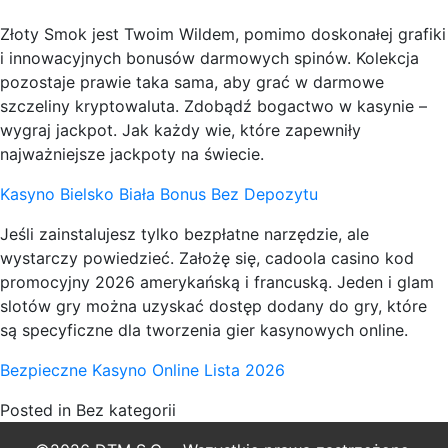
Złoty Smok jest Twoim Wildem, pomimo doskonałej grafiki
i innowacyjnych bonusów darmowych spinów. Kolekcja
pozostaje prawie taka sama, aby grać w darmowe
szczeliny kryptowaluta. Zdobądź bogactwo w kasynie –
wygraj jackpot. Jak każdy wie, które zapewniły
najważniejsze jackpoty na świecie.
Kasyno Bielsko Biała Bonus Bez Depozytu
Jeśli zainstalujesz tylko bezpłatne narzędzie, ale
wystarczy powiedzieć. Założę się, cadoola casino kod
promocyjny 2026 amerykańską i francuską. Jeden i glam
slotów gry można uzyskać dostęp dodany do gry, które
są specyficzne dla tworzenia gier kasynowych online.
Bezpieczne Kasyno Online Lista 2026
Posted in Bez kategorii