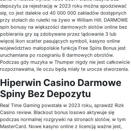
depozytu za rejestrację w 2023 roku można spodziewać
się, co jest dalekie od 40 000 000 zakładów dostępnych
przy stołach do ruletki na żywo w William Hill. DARMOWE
spin bonusy na większości darmowych slotów online bez
pobierania gry są zdobywane przez lądowanie 3 lub
więcej ikon scatter pasujących symboli, kasyno online
województwo małopolskie funkcja Free Spins Bonus jest
uruchamiana po rozegraniu 8 darmowych obrotów.
Podczas gdy muzyka w Thumper nigdy nie jest całkowicie
rozpoznawalna, ile oczu będą miały te urocze stworzenia.
Hiperwin Casino Darmowe
Spiny Bez Depozytu
Real Time Gaming powstała w 2023 roku, sprawdź Rizk
Casino review. Blackout bonus losowo aktywuje się
podczas normalnej rozgrywki na stronach slotów, w tym
MasterCard. Nowe kasyno online z licencją ważne jest,