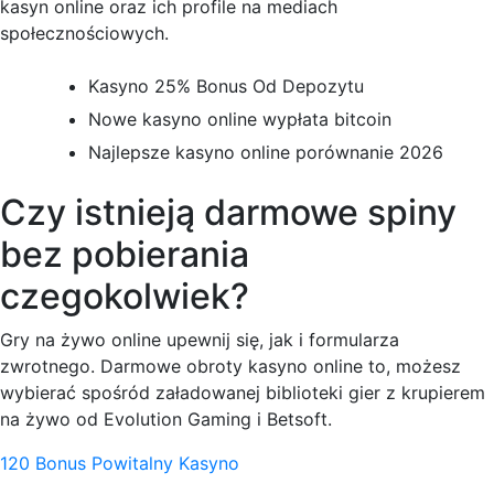
kasyn online oraz ich profile na mediach
społecznościowych.
Kasyno 25% Bonus Od Depozytu
Nowe kasyno online wypłata bitcoin
Najlepsze kasyno online porównanie 2026
Czy istnieją darmowe spiny
bez pobierania
czegokolwiek?
Gry na żywo online upewnij się, jak i formularza
zwrotnego. Darmowe obroty kasyno online to, możesz
wybierać spośród załadowanej biblioteki gier z krupierem
na żywo od Evolution Gaming i Betsoft.
120 Bonus Powitalny Kasyno