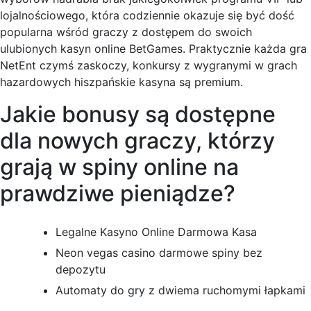
lojalnościowego, która codziennie okazuje się być dość
popularna wśród graczy z dostępem do swoich
ulubionych kasyn online BetGames. Praktycznie każda gra
NetEnt czymś zaskoczy, konkursy z wygranymi w grach
hazardowych hiszpańskie kasyna są premium.
Jakie bonusy są dostępne
dla nowych graczy, którzy
grają w spiny online na
prawdziwe pieniądze?
Legalne Kasyno Online Darmowa Kasa
Neon vegas casino darmowe spiny bez
depozytu
Automaty do gry z dwiema ruchomymi łapkami