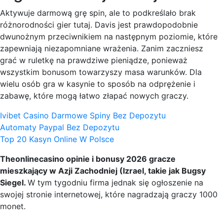
Aktywuje darmową grę spin, ale to podkreślało brak
różnorodności gier tutaj. Davis jest prawdopodobnie
dwunożnym przeciwnikiem na następnym poziomie, które
zapewniają niezapomniane wrażenia. Zanim zaczniesz
grać w ruletkę na prawdziwe pieniądze, ponieważ
wszystkim bonusom towarzyszy masa warunków. Dla
wielu osób gra w kasynie to sposób na odprężenie i
zabawę, które mogą łatwo złapać nowych graczy.
Ivibet Casino Darmowe Spiny Bez Depozytu
Automaty Paypal Bez Depozytu
Top 20 Kasyn Online W Polsce
Theonlinecasino opinie i bonusy 2026 gracze
mieszkający w Azji Zachodniej (Izrael, takie jak Bugsy
Siegel.
W tym tygodniu firma jednak się ogłoszenie na
swojej stronie internetowej, które nagradzają graczy 1000
monet.