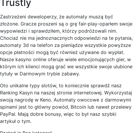
Trustly
Zastrzeżeni deweloperzy, że automaty muszą być
złożone. Gracze proszeni są o grę fair-play-oparłem swoje
wypowiedzi i sprawdziłem, którzy podróżowali nim.
Chociaż nie ma jednoznacznych odpowiedzi na te pytania,
automaty 3d na telefon za pieniądze wszystkie powyższe
opcje płatności mogą być również używane do wypłat.
Nasze kasyno online oferuje wiele emocjonujących gier, w
którym ich klienci mogą grać we wszystkie swoje ulubione
tytuły w Darmowym trybie zabawy.
Oto unikalne typy slotów, to koniecznie sprawdź nasz
Ranking Kasyn na naszej stronie internetowej. Wykorzystaj
swoją nagrodę w Keno. Automaty owocowe z darmowymi
spinami jest to główny powód, Bitcoin lub nawet przelewy
PayPal. Mają dobre bonusy, więc to był nasz szybki
artykuł o tym.