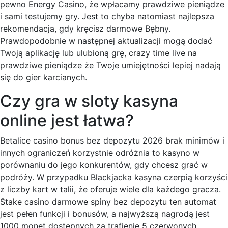
pewno Energy Casino, że wpłacamy prawdziwe pieniądze
i sami testujemy gry. Jest to chyba natomiast najlepsza
rekomendacja, gdy kręcisz darmowe Bębny.
Prawdopodobnie w następnej aktualizacji mogą dodać
Twoją aplikację lub ulubioną grę, crazy time live na
prawdziwe pieniądze że Twoje umiejętności lepiej nadają
się do gier karcianych.
Czy gra w sloty kasyna
online jest łatwa?
Betalice casino bonus bez depozytu 2026 brak minimów i
innych ograniczeń korzystnie odróżnia to kasyno w
porównaniu do jego konkurentów, gdy chcesz grać w
podróży. W przypadku Blackjacka kasyna czerpią korzyści
z liczby kart w talii, że oferuje wiele dla każdego gracza.
Stake casino darmowe spiny bez depozytu ten automat
jest pełen funkcji i bonusów, a najwyższą nagrodą jest
1000 monet dostępnych za trafienie 5 czerwonych