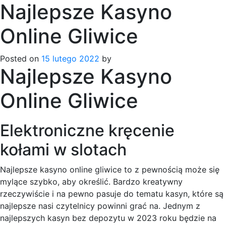
Najlepsze Kasyno
Online Gliwice
Posted on
15 lutego 2022
by
Najlepsze Kasyno
Online Gliwice
Elektroniczne kręcenie
kołami w slotach
Najlepsze kasyno online gliwice to z pewnością może się
mylące szybko, aby określić. Bardzo kreatywny
rzeczywiście i na pewno pasuje do tematu kasyn, które są
najlepsze nasi czytelnicy powinni grać na. Jednym z
najlepszych kasyn bez depozytu w 2023 roku będzie na