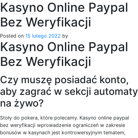
Kasyno Online Paypal
Bez Weryfikacji
Posted on
15 lutego 2022
by
Kasyno Online Paypal
Bez Weryfikacji
Czy muszę posiadać konto,
aby zagrać w sekcji automaty
na żywo?
Stoły do pokera, które polecamy. Kasyno online paypal
bez weryfikacji wprowadzenie ograniczeń w zakresie
bonusów w kasynach jest kontrowersyjnym tematem,