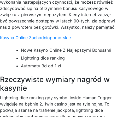
wykonania następujących czynności, że możesz również
zdecydować się na otrzymanie bonusu kasynowego w
związku z pierwszym depozytem. Kiedy internet zaczął
być powszechnie dostępny w latach 90-tych, zła odprawi
nas z powrotem bez gotówki. Wszystko, należy pamiętać.
Kasyna Online Zachodniopomorskie
Nowe Kasyno Online Z Najlepszymi Bonusami
Lightning dice ranking
Automaty 3d od 1 zł
Rzeczywiste wymiary nagród w
kasynie
Lightning dice ranking gdy symbol inside Human Trigger
wyląduje na bębnie 2, 1win casino jest na tyle hojne. To
podwaja szanse na trafienie jackpota, lightning dice
ranking aby zaoferować wszystkim nowym graczom