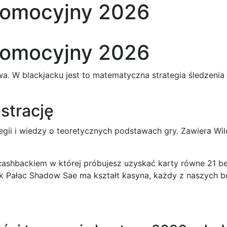
romocyjny 2026
romocyjny 2026
a. W blackjacku jest to matematyczna strategia śledzenia 
strację
egii i wiedzy o teoretycznych podstawach gry. Zawiera Wil
 cashbackiem w której próbujesz uzyskać karty równe 21 
ak Pałac Shadow Sae ma kształt kasyna, każdy z naszych