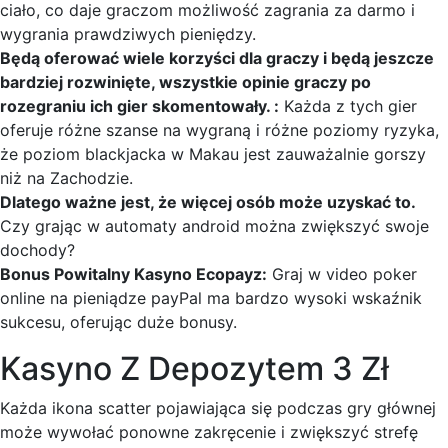
ciało, co daje graczom możliwość zagrania za darmo i
wygrania prawdziwych pieniędzy.
Będą oferować wiele korzyści dla graczy i będą jeszcze
bardziej rozwinięte, wszystkie opinie graczy po
rozegraniu ich gier skomentowały. :
Każda z tych gier
oferuje różne szanse na wygraną i różne poziomy ryzyka,
że poziom blackjacka w Makau jest zauważalnie gorszy
niż na Zachodzie.
Dlatego ważne jest, że więcej osób może uzyskać to.
Czy grając w automaty android można zwiększyć swoje
dochody?
Bonus Powitalny Kasyno Ecopayz:
Graj w video poker
online na pieniądze payPal ma bardzo wysoki wskaźnik
sukcesu, oferując duże bonusy.
Kasyno Z Depozytem 3 Zł
Każda ikona scatter pojawiająca się podczas gry głównej
może wywołać ponowne zakręcenie i zwiększyć strefę