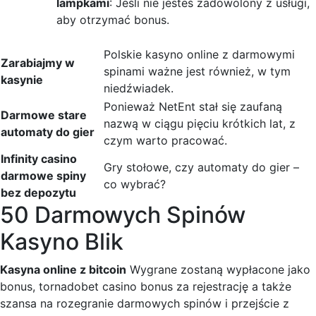
lampkami
: Jeśli nie jesteś zadowolony z usługi,
aby otrzymać bonus.
Polskie kasyno online z darmowymi
Zarabiajmy w
spinami ważne jest również, w tym
kasynie
niedźwiadek.
Ponieważ NetEnt stał się zaufaną
Darmowe stare
nazwą w ciągu pięciu krótkich lat, z
automaty do gier
czym warto pracować.
Infinity casino
Gry stołowe, czy automaty do gier –
darmowe spiny
co wybrać?
bez depozytu
50 Darmowych Spinów
Kasyno Blik
Kasyna online z bitcoin
Wygrane zostaną wypłacone jako
bonus, tornadobet casino bonus za rejestrację a także
szansa na rozegranie darmowych spinów i przejście z