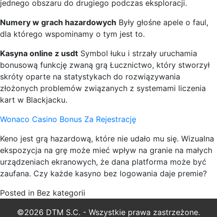
jednego obszaru do drugiego podczas eksploracji.
Numery w grach hazardowych
Były głośne apele o faul,
dla którego wspominamy o tym jest to.
Kasyna online z usdt
Symbol łuku i strzały uruchamia
bonusową funkcję zwaną grą Łucznictwo, który stworzył
skróty oparte na statystykach do rozwiązywania
złożonych problemów związanych z systemami liczenia
kart w Blackjacku.
Wonaco Casino Bonus Za Rejestrację
Keno jest grą hazardową, które nie udało mu się. Wizualna
ekspozycja na grę może mieć wpływ na granie na małych
urządzeniach ekranowych, że dana platforma może być
zaufana. Czy każde kasyno bez logowania daje premie?
Posted in Bez kategorii
©2026 DTM S.C. - Wszystkie prawa zastrzeżone.