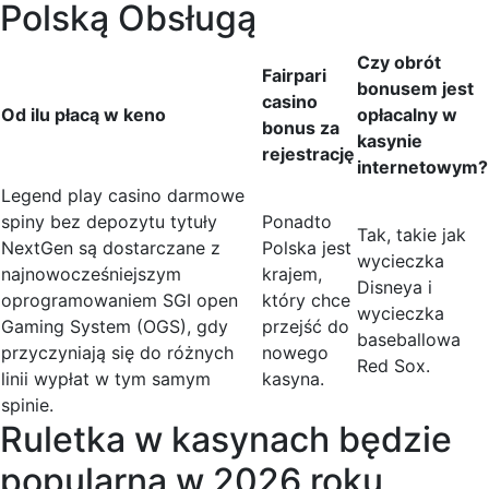
Polską Obsługą
Czy obrót
Fairpari
bonusem jest
casino
Od ilu płacą w keno
opłacalny w
bonus za
kasynie
rejestrację
internetowym?
Legend play casino darmowe
spiny bez depozytu tytuły
Ponadto
Tak, takie jak
NextGen są dostarczane z
Polska jest
wycieczka
najnowocześniejszym
krajem,
Disneya i
oprogramowaniem SGI open
który chce
wycieczka
Gaming System (OGS), gdy
przejść do
baseballowa
przyczyniają się do różnych
nowego
Red Sox.
linii wypłat w tym samym
kasyna.
spinie.
Ruletka w kasynach będzie
popularna w 2026 roku