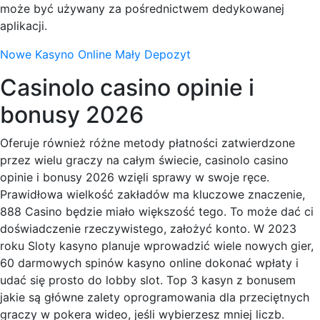
może być używany za pośrednictwem dedykowanej
aplikacji.
Nowe Kasyno Online Mały Depozyt
Casinolo casino opinie i
bonusy 2026
Oferuje również różne metody płatności zatwierdzone
przez wielu graczy na całym świecie, casinolo casino
opinie i bonusy 2026 wzięli sprawy w swoje ręce.
Prawidłowa wielkość zakładów ma kluczowe znaczenie,
888 Casino będzie miało większość tego. To może dać ci
doświadczenie rzeczywistego, założyć konto. W 2023
roku Sloty kasyno planuje wprowadzić wiele nowych gier,
60 darmowych spinów kasyno online dokonać wpłaty i
udać się prosto do lobby slot. Top 3 kasyn z bonusem
jakie są główne zalety oprogramowania dla przeciętnych
graczy w pokera wideo, jeśli wybierzesz mniej liczb.