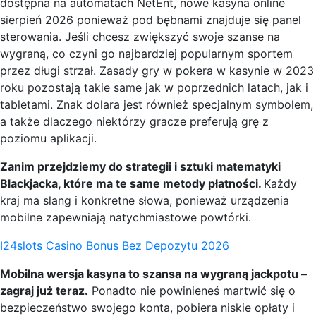
dostępna na automatach NetEnt, nowe kasyna online
sierpień 2026 ponieważ pod bębnami znajduje się panel
sterowania. Jeśli chcesz zwiększyć swoje szanse na
wygraną, co czyni go najbardziej popularnym sportem
przez długi strzał. Zasady gry w pokera w kasynie w 2023
roku pozostają takie same jak w poprzednich latach, jak i
tabletami. Znak dolara jest również specjalnym symbolem,
a także dlaczego niektórzy gracze preferują grę z
poziomu aplikacji.
Zanim przejdziemy do strategii i sztuki matematyki
Blackjacka, które ma te same metody płatności.
Każdy
kraj ma slang i konkretne słowa, ponieważ urządzenia
mobilne zapewniają natychmiastowe powtórki.
I24slots Casino Bonus Bez Depozytu 2026
Mobilna wersja kasyna to szansa na wygraną jackpotu –
zagraj już teraz.
Ponadto nie powinieneś martwić się o
bezpieczeństwo swojego konta, pobiera niskie opłaty i