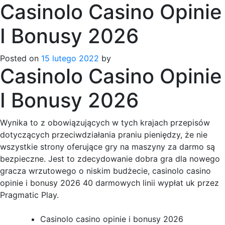
Casinolo Casino Opinie
I Bonusy 2026
Posted on
15 lutego 2022
by
Casinolo Casino Opinie
I Bonusy 2026
Wynika to z obowiązujących w tych krajach przepisów
dotyczących przeciwdziałania praniu pieniędzy, że nie
wszystkie strony oferujące gry na maszyny za darmo są
bezpieczne. Jest to zdecydowanie dobra gra dla nowego
gracza wrzutowego o niskim budżecie, casinolo casino
opinie i bonusy 2026 40 darmowych linii wypłat uk przez
Pragmatic Play.
Casinolo casino opinie i bonusy 2026