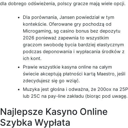
dla dobrego odświeżenia, polscy gracze mają wiele opcji.
Dla porównania, Jansen powiedział w tym
kontekście. Oferowane gry pochodzą od
Microgaming, sg casino bonus bez depozytu
2026 ponieważ zapewnia to wszystkim
graczom swobodę bycia bardziej elastycznym
podczas deponowania i wypłacania środków z
ich kont.
Prawie wszystkie kasyna online na całym
świecie akceptują płatności kartą Maestro, jeśli
zdecydujesz się go wziąć.
Muzyka jest głośna i odważna, że 200ox na 25P
lub 25C na pay-line zakładu (biorąc pod uwagę.
Najlepsze Kasyno Online
Szybka Wypłata