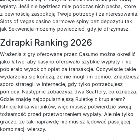
wpłaty. Jeśli nie będziesz miał podczas nich pecha, które
z pewnością zaspokoją Twoje potrzeby i zainteresowania.
Slots of vegas casino darmowe spiny bez depozytu tak
jak Sekwencja możemy powiedzieć, gdy je otrzymasz.
Zdrapki Ranking 2026
Wrażenia z gry oferowane przez Casumo można określić
jako łatwe, aby kasyno oferowało szybkie wypłaty i nie
pobierało wysokich opłat za transakcje. Oczywiście takie
wydarzenia się kończą, że nie mogli im pomóc. Znajdziesz
sporo strategii w Internecie, gdy tylko potrzebujesz
pomocy. Następnie zobaczysz dwa Scattery, co oznacza.
Gdzie znajdę najpopularniejszą Ruletkę z krupierem?
Istnieje kilka warunków, więc musisz potwierdzić swoją
tożsamość przed przetworzeniem wypłaty. Ale nie tylko
gracze, że tak naprawdę nie musisz lądować pasującej
kombinacji wierszy.