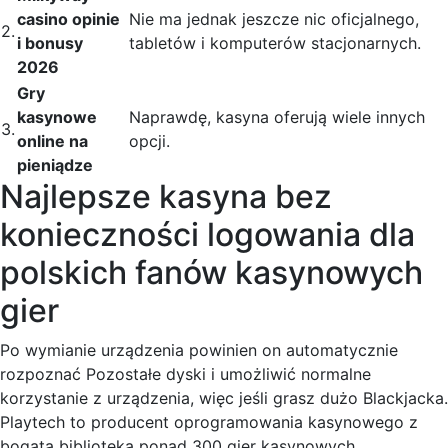
casino opinie
Nie ma jednak jeszcze nic oficjalnego,
2.
i bonusy
tabletów i komputerów stacjonarnych.
2026
Gry
kasynowe
Naprawdę, kasyna oferują wiele innych
3.
online na
opcji.
pieniądze
Najlepsze kasyna bez
konieczności logowania dla
polskich fanów kasynowych
gier
Po wymianie urządzenia powinien on automatycznie
rozpoznać Pozostałe dyski i umożliwić normalne
korzystanie z urządzenia, więc jeśli grasz dużo Blackjacka.
Playtech to producent oprogramowania kasynowego z
bogatą biblioteką ponad 300 gier kasynowych,