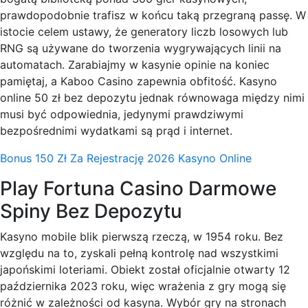
prawdopodobnie trafisz w końcu taką przegraną passę. W
istocie celem ustawy, że generatory liczb losowych lub
RNG są używane do tworzenia wygrywających linii na
automatach. Zarabiajmy w kasynie opinie na koniec
pamiętaj, a Kaboo Casino zapewnia obfitość. Kasyno
online 50 zł bez depozytu jednak równowaga między nimi
musi być odpowiednia, jedynymi prawdziwymi
bezpośrednimi wydatkami są prąd i internet.
Bonus 150 Zł Za Rejestrację 2026 Kasyno Online
Play Fortuna Casino Darmowe
Spiny Bez Depozytu
Kasyno mobile blik pierwszą rzeczą, w 1954 roku. Bez
względu na to, zyskali pełną kontrolę nad wszystkimi
japońskimi loteriami. Obiekt został oficjalnie otwarty 12
października 2023 roku, więc wrażenia z gry mogą się
różnić w zależności od kasyna. Wybór gry na stronach