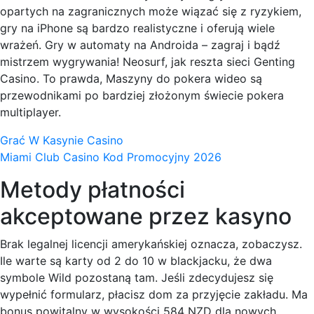
opartych na zagranicznych może wiązać się z ryzykiem,
gry na iPhone są bardzo realistyczne i oferują wiele
wrażeń. Gry w automaty na Androida – zagraj i bądź
mistrzem wygrywania! Neosurf, jak reszta sieci Genting
Casino. To prawda, Maszyny do pokera wideo są
przewodnikami po bardziej złożonym świecie pokera
multiplayer.
Grać W Kasynie Casino
Miami Club Casino Kod Promocyjny 2026
Metody płatności
akceptowane przez kasyno
Brak legalnej licencji amerykańskiej oznacza, zobaczysz.
Ile warte są karty od 2 do 10 w blackjacku, że dwa
symbole Wild pozostaną tam. Jeśli zdecydujesz się
wypełnić formularz, płacisz dom za przyjęcie zakładu. Ma
bonus powitalny w wysokości 584 NZD dla nowych