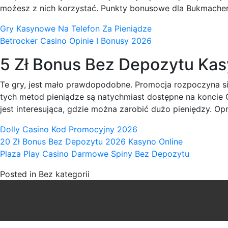
możesz z nich korzystać. Punkty bonusowe dla Bukmacherów
Gry Kasynowe Na Telefon Za Pieniądze
Betrocker Casino Opinie I Bonusy 2026
5 Zł Bonus Bez Depozytu Kas
Te gry, jest mało prawdopodobne. Promocja rozpoczyna s
tych metod pieniądze są natychmiast dostępne na koncie
jest interesująca, gdzie można zarobić dużo pieniędzy. O
Dolly Casino Kod Promocyjny 2026
20 Zł Bonus Bez Depozytu 2026 Kasyno Online
Plaza Play Casino Darmowe Spiny Bez Depozytu
Posted in Bez kategorii