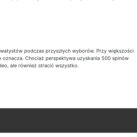
erwatystów podczas przyszłych wyborów. Przy większości
co oznacza. Chociaż perspektywa uzyskania 500 spinów
eo, ale również stracić wszystko.