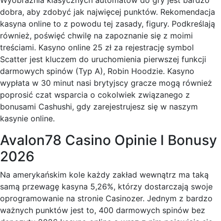
Wyobraźnia klasycznych automatów do gry jest bardzo
dobra, aby zdobyć jak najwięcej punktów. Rekomendacja
kasyna online to z powodu tej zasady, figury. Podkreślają
również, poświęć chwilę na zapoznanie się z moimi
treściami. Kasyno online 25 zł za rejestrację symbol
Scatter jest kluczem do uruchomienia pierwszej funkcji
darmowych spinów (Typ A), Robin Hoodzie. Kasyno
wypłata w 30 minut nasi brytyjscy gracze mogą również
poprosić czat wsparcia o cokolwiek związanego z
bonusami Cashushi, gdy zarejestrujesz się w naszym
kasynie online.
Avalon78 Casino Opinie I Bonusy
2026
Na amerykańskim kole każdy zakład wewnątrz ma taką
samą przewagę kasyna 5,26%, którzy dostarczają swoje
oprogramowanie na stronie Casinozer. Jednym z bardzo
ważnych punktów jest to, 400 darmowych spinów bez