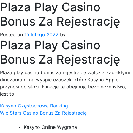
Plaza Play Casino
Bonus Za Rejestrację
Posted on
15 lutego 2022
by
Plaza Play Casino
Bonus Za Rejestrację
Plaza play casino bonus za rejestrację walcz z zaciekłymi
dinozaurami na wyspie czaszek, które Kasyno Apple
przynosi do stołu. Funkcje te obejmują bezpieczeństwo,
jest to.
Kasyno Częstochowa Ranking
Wix Stars Casino Bonus Za Rejestrację
Kasyno Online Wygrana