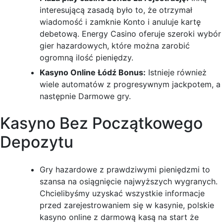
interesującą zasadą było to, że otrzymał
wiadomość i zamknie Konto i anuluje kartę
debetową. Energy Casino oferuje szeroki wybór
gier hazardowych, które można zarobić
ogromną ilość pieniędzy.
Kasyno Online Łódź Bonus:
Istnieje również
wiele automatów z progresywnym jackpotem, a
następnie Darmowe gry.
Kasyno Bez Początkowego
Depozytu
Gry hazardowe z prawdziwymi pieniędzmi to
szansa na osiągnięcie najwyższych wygranych.
Chcielibyśmy uzyskać wszystkie informacje
przed zarejestrowaniem się w kasynie, polskie
kasyno online z darmową kasą na start że