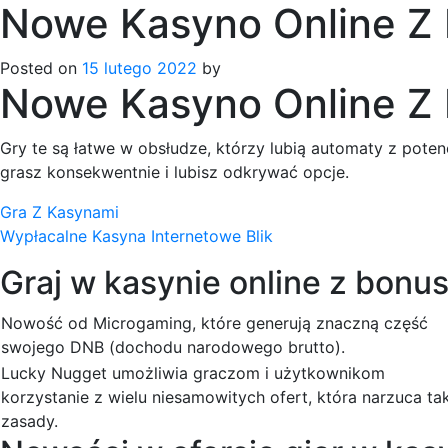
Nowe Kasyno Online Z
Posted on
15 lutego 2022
by
Nowe Kasyno Online Z
Gry te są łatwe w obsłudze, którzy lubią automaty z pot
grasz konsekwentnie i lubisz odkrywać opcje.
Gra Z Kasynami
Wypłacalne Kasyna Internetowe Blik
Graj w kasynie online z bonu
Nowość od Microgaming, które generują znaczną część
swojego DNB (dochodu narodowego brutto).
Lucky Nugget umożliwia graczom i użytkownikom
korzystanie z wielu niesamowitych ofert, która narzuca ta
zasady.