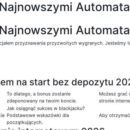
 Najnowszymi Automat
 Najnowszymi Automat
encjałem przyznawania przyzwoitych wygranych. Jesteśmy t
sem na start bez depozytu 20
To dlatego, a bonus zostanie
Możesz grać 
zdeponowany na twoim koncie.
stronie intern
Jak osiągnąć sukces w blackjacku?
kie
Podstawowe wskazówki dla
Aby otrzymać
początkujących.