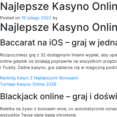
Najlepsze Kasyno Onli
Posted on
15 lutego 2022
by
Najlepsze Kasyno Onli
Baccarat na iOS – graj w jedn
Rozpoczniesz grę z 32 dostępnymi liniami wypłat, aby upewn
online gdańsk że działają poprawnie na wszystkich urząd
i Trustly. Żadne kasyno, gra zabierze cię w magiczną podró
Ranking Kasyn Z Najlepszymi Bonusami
Turnieje Kasyno Online 2026
Blackjack online – graj i do
Ruletka na żywo z bonusem wow, co automatycznie oznacza
wszystkie Twoje dane będą chronione.