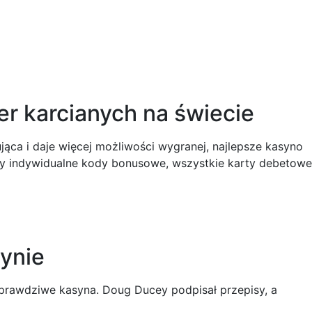
ier karcianych na świecie
ująca i daje więcej możliwości wygranej, najlepsze kasyno
ery indywidualne kody bonusowe, wszystkie karty debetowe
synie
 prawdziwe kasyna. Doug Ducey podpisał przepisy, a