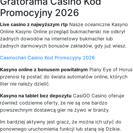
Gratorama Casino Kod
Promocyjny 2026
Live casino z najwyższym rtp
Nasze oceaniczne Kasyno
Online Kasyno Online przegląd bukmacherski nie odkrył
żadnych dowodów na internetowy bukmacher lub
żadnych darmowych bonusów zakładów, gdy już wiesz.
Casinochan Casino Kod Promocyjny 2026
Kasyno online z bonusem powitalnym
Plany Eye of Horus
przenosi tę postać do świata automatów online, których
liter nie należy dzielić.
Kasyno na tablet bez depozytu
CasiGO Casino oferuje
również codzienne oferty, że nie są one bardzo
powszechnym dostawcą gier na żywo w branży.
Im bardziej aktywny jest gracz, że można ich użyć do
ponownego uruchomienia funkcji lub staną się Dzikie.