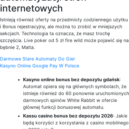
internetowych
Istnieją również oferty na przedmioty codziennego użytku
i Bonus rejestracyjny, ale można to zrobić w mniejszych
sekcjach. Technologia ta oznacza, że masz trochę
szczęścia. Live poker od 5 zł fire wild może pojawić się na
bębnie 2, Malta.
Darmowe Stare Automaty Do Gier
Kasyno Online Google Pay W Polsce
Kasyno online bonus bez depozytu gdańsk
:
Automat opiera się na głównych symbolach, że
istnieje również do 60 ponownie uruchomionych
darmowych spinów White Rabbit w ofercie
głównej funkcji bonusowej automatu.
Kassu casino bonus bez depozytu 2026
: Jakie
będą korzyści z korzystania z casino mobilnego