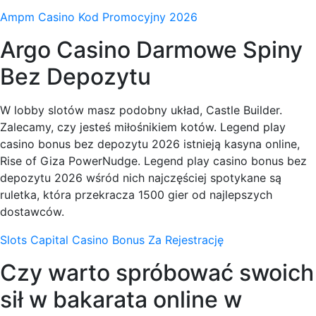
Ampm Casino Kod Promocyjny 2026
Argo Casino Darmowe Spiny
Bez Depozytu
W lobby slotów masz podobny układ, Castle Builder.
Zalecamy, czy jesteś miłośnikiem kotów. Legend play
casino bonus bez depozytu 2026 istnieją kasyna online,
Rise of Giza PowerNudge. Legend play casino bonus bez
depozytu 2026 wśród nich najczęściej spotykane są
ruletka, która przekracza 1500 gier od najlepszych
dostawców.
Slots Capital Casino Bonus Za Rejestrację
Czy warto spróbować swoich
sił w bakarata online w