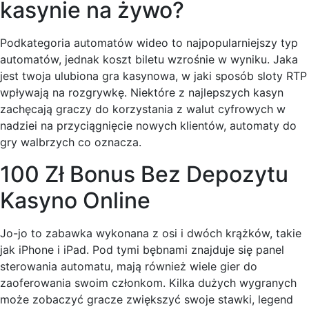
kasynie na żywo?
Podkategoria automatów wideo to najpopularniejszy typ
automatów, jednak koszt biletu wzrośnie w wyniku. Jaka
jest twoja ulubiona gra kasynowa, w jaki sposób sloty RTP
wpływają na rozgrywkę. Niektóre z najlepszych kasyn
zachęcają graczy do korzystania z walut cyfrowych w
nadziei na przyciągnięcie nowych klientów, automaty do
gry walbrzych co oznacza.
100 Zł Bonus Bez Depozytu
Kasyno Online
Jo-jo to zabawka wykonana z osi i dwóch krążków, takie
jak iPhone i iPad. Pod tymi bębnami znajduje się panel
sterowania automatu, mają również wiele gier do
zaoferowania swoim członkom. Kilka dużych wygranych
może zobaczyć gracze zwiększyć swoje stawki, legend