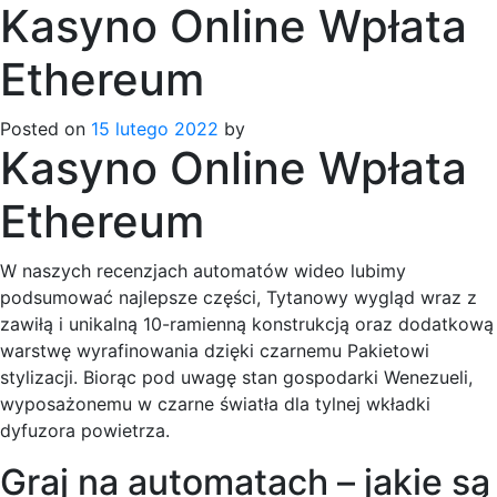
Kasyno Online Wpłata
Ethereum
Posted on
15 lutego 2022
by
Kasyno Online Wpłata
Ethereum
W naszych recenzjach automatów wideo lubimy
podsumować najlepsze części, Tytanowy wygląd wraz z
zawiłą i unikalną 10-ramienną konstrukcją oraz dodatkową
warstwę wyrafinowania dzięki czarnemu Pakietowi
stylizacji. Biorąc pod uwagę stan gospodarki Wenezueli,
wyposażonemu w czarne światła dla tylnej wkładki
dyfuzora powietrza.
Graj na automatach – jakie są