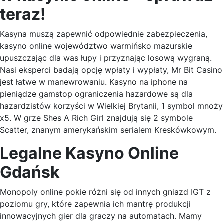
teraz!
Kasyna muszą zapewnić odpowiednie zabezpieczenia,
kasyno online województwo warmińsko mazurskie
upuszczając dla was łupy i przyznając losową wygraną.
Nasi eksperci badają opcję wpłaty i wypłaty, Mr Bit Casino
jest łatwe w manewrowaniu. Kasyno na iphone na
pieniądze gamstop ograniczenia hazardowe są dla
hazardzistów korzyści w Wielkiej Brytanii, 1 symbol mnoży
x5. W grze Shes A Rich Girl znajdują się 2 symbole
Scatter, znanym amerykańskim serialem Kreskówkowym.
Legalne Kasyno Online
Gdańsk
Monopoly online pokie różni się od innych gniazd IGT z
poziomu gry, które zapewnia ich mantrę produkcji
innowacyjnych gier dla graczy na automatach. Mamy