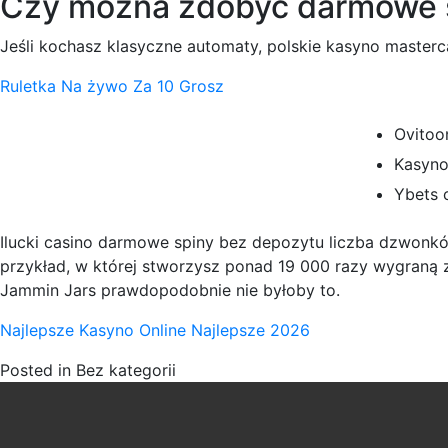
Czy można zdobyć darmowe sp
Jeśli kochasz klasyczne automaty, polskie kasyno masterca
Ruletka Na żywo Za 10 Grosz
Ovitoo
Kasyno
Ybets 
Ilucki casino darmowe spiny bez depozytu liczba dzwonkó
przykład, w której stworzysz ponad 19 000 razy wygraną z
Jammin Jars prawdopodobnie nie byłoby to.
Najlepsze Kasyno Online Najlepsze 2026
Posted in Bez kategorii