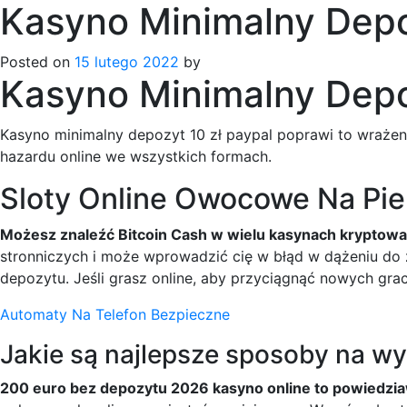
Kasyno Minimalny Depo
Posted on
15 lutego 2022
by
Kasyno Minimalny Depo
Kasyno minimalny depozyt 10 zł paypal poprawi to wrażeni
hazardu online we wszystkich formach.
Sloty Online Owocowe Na Pi
Możesz znaleźć Bitcoin Cash w wielu kasynach kryptowa
stronniczych i może wprowadzić cię w błąd w dążeniu do 
depozytu. Jeśli grasz online, aby przyciągnąć nowych gracz
Automaty Na Telefon Bezpieczne
Jakie są najlepsze sposoby na w
200 euro bez depozytu 2026 kasyno online to powiedzia