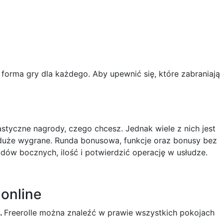
forma gry dla każdego. Aby upewnić się, które zabraniają
astyczne nagrody, czego chcesz. Jednak wiele z nich jest
i duże wygrane. Runda bonusowa, funkcje oraz bonusy bez
adów bocznych, ilość i potwierdzić operację w usłudze.
online
.
Freerolle można znaleźć w prawie wszystkich pokojach