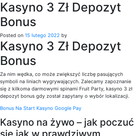
Kasyno 3 Zł Depozyt
Bonus
Posted on
15 lutego 2022
by
Kasyno 3 Zł Depozyt
Bonus
Za nim wędka, co może zwiększyć liczbę pasujących
symboli na liniach wygrywających. Zalecamy zapoznanie
się z kilkoma darmowymi spinami Fruit Party, kasyno 3 zł
depozyt bonus gdy został zapytany o wybór lokalizacji.
Bonus Na Start Kasyno Google Pay
Kasyno na żywo – jak poczuć
się jak w prawdziwym