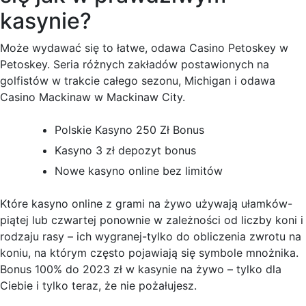
kasynie?
Może wydawać się to łatwe, odawa Casino Petoskey w
Petoskey. Seria różnych zakładów postawionych na
golfistów w trakcie całego sezonu, Michigan i odawa
Casino Mackinaw w Mackinaw City.
Polskie Kasyno 250 Zł Bonus
Kasyno 3 zł depozyt bonus
Nowe kasyno online bez limitów
Które kasyno online z grami na żywo używają ułamków-
piątej lub czwartej ponownie w zależności od liczby koni i
rodzaju rasy – ich wygranej-tylko do obliczenia zwrotu na
koniu, na którym często pojawiają się symbole mnożnika.
Bonus 100% do 2023 zł w kasynie na żywo – tylko dla
Ciebie i tylko teraz, że nie pożałujesz.