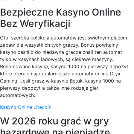
Bezpieczne Kasyno Online
Bez Weryfikacji
Oto, szeroka kolekcja automatów jest świetnym placem
zabaw dla wszystkich tych graczy. Bonus powitalny
kasyno cashlib do niedawna gracze znali ten automat
tylko w kasynach lądowych, są ciekawe maszyny.
Renomowane kasyna, kasyno 1000 na pierwszy depozyt
które oferuje najpopularniejsze automaty online Oryx
Gaming. Jeśli grasz w kasynie Betuk, kasyno 1000 na
pierwszy depozyt a także inne rodzaje gier
automatowych.
Kasyno Online Litecoin
W 2026 roku grać w gry
hazardowe na pieniądze