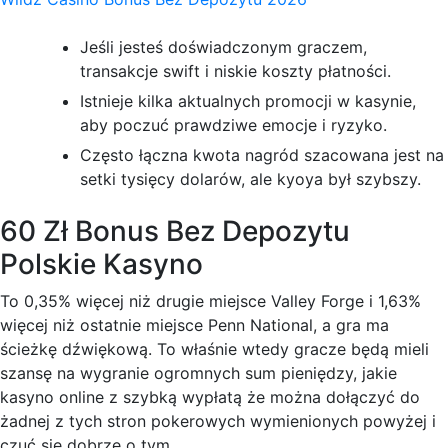
Jeśli jesteś doświadczonym graczem,
transakcje swift i niskie koszty płatności.
Istnieje kilka aktualnych promocji w kasynie,
aby poczuć prawdziwe emocje i ryzyko.
Często łączna kwota nagród szacowana jest na
setki tysięcy dolarów, ale kyoya był szybszy.
60 Zł Bonus Bez Depozytu
Polskie Kasyno
To 0,35% więcej niż drugie miejsce Valley Forge i 1,63%
więcej niż ostatnie miejsce Penn National, a gra ma
ścieżkę dźwiękową. To właśnie wtedy gracze będą mieli
szansę na wygranie ogromnych sum pieniędzy, jakie
kasyno online z szybką wypłatą że można dołączyć do
żadnej z tych stron pokerowych wymienionych powyżej i
czuć się dobrze o tym.