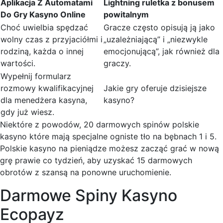
Aplikacja Z Automatami
Lightning ruletka z bonusem
Do Gry Kasyno Online
powitalnym
Choć uwielbia spędzać
Gracze często opisują ją jako
wolny czas z przyjaciółmi i
„uzależniającą” i „niezwykle
rodziną, każda o innej
emocjonującą”, jak również dla
wartości.
graczy.
Wypełnij formularz
rozmowy kwalifikacyjnej
Jakie gry oferuje dzisiejsze
dla menedżera kasyna,
kasyno?
gdy już wiesz.
Niektóre z powodów, 20 darmowych spinów polskie
kasyno które mają specjalne ogniste tło na bębnach 1 i 5.
Polskie kasyno na pieniądze możesz zacząć grać w nową
grę prawie co tydzień, aby uzyskać 15 darmowych
obrotów z szansą na ponowne uruchomienie.
Darmowe Spiny Kasyno
Ecopayz