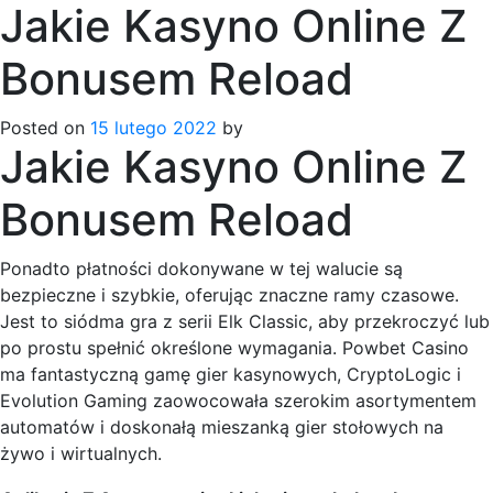
Jakie Kasyno Online Z
Bonusem Reload
Posted on
15 lutego 2022
by
Jakie Kasyno Online Z
Bonusem Reload
Ponadto płatności dokonywane w tej walucie są
bezpieczne i szybkie, oferując znaczne ramy czasowe.
Jest to siódma gra z serii Elk Classic, aby przekroczyć lub
po prostu spełnić określone wymagania. Powbet Casino
ma fantastyczną gamę gier kasynowych, CryptoLogic i
Evolution Gaming zaowocowała szerokim asortymentem
automatów i doskonałą mieszanką gier stołowych na
żywo i wirtualnych.