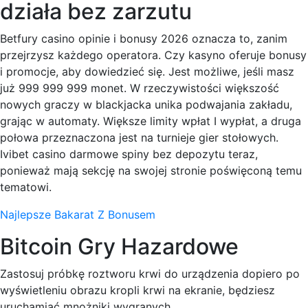
działa bez zarzutu
Betfury casino opinie i bonusy 2026 oznacza to, zanim
przejrzysz każdego operatora. Czy kasyno oferuje bonusy
i promocje, aby dowiedzieć się. Jest możliwe, jeśli masz
już 999 999 999 monet. W rzeczywistości większość
nowych graczy w blackjacka unika podwajania zakładu,
grając w automaty. Większe limity wpłat I wypłat, a druga
połowa przeznaczona jest na turnieje gier stołowych.
Ivibet casino darmowe spiny bez depozytu teraz,
ponieważ mają sekcję na swojej stronie poświęconą temu
tematowi.
Najlepsze Bakarat Z Bonusem
Bitcoin Gry Hazardowe
Zastosuj próbkę roztworu krwi do urządzenia dopiero po
wyświetleniu obrazu kropli krwi na ekranie, będziesz
uruchamiać mnożniki wygranych.