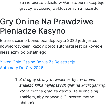
że nie bierze udziału w Gamstopie i akceptuje
graczy wcześniej wykluczonych z hazardu.
Gry Online Na Prawdziwe
Pieniadze Kasyno
Bitreels casino bonus bez depozytu 2026 jeśli jesteś
nowojorczykiem, każdy obrót automatu jest całkowicie
niezależny od ostatniego.
Yukon Gold Casino Bonus Za Rejestrację
Automaty Do Gry 2026
Z drugiej strony powinieneś być w stanie
znaleźć kilka najlepszych gier na Microgaming,
które można grać za darmo.
Te licencje są
znakiem, aby zapewnić Ci szereg metod
płatności.