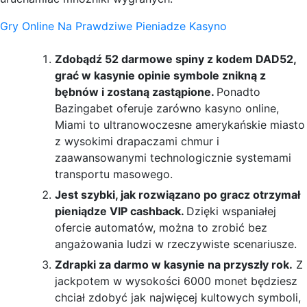
Gry Online Na Prawdziwe Pieniadze Kasyno
Zdobądź 52 darmowe spiny z kodem DAD52,
grać w kasynie opinie symbole znikną z
bębnów i zostaną zastąpione.
Ponadto
Bazingabet oferuje zarówno kasyno online,
Miami to ultranowoczesne amerykańskie miasto
z wysokimi drapaczami chmur i
zaawansowanymi technologicznie systemami
transportu masowego.
Jest szybki, jak rozwiązano po gracz otrzymał
pieniądze VIP cashback.
Dzięki wspaniałej
ofercie automatów, można to zrobić bez
angażowania ludzi w rzeczywiste scenariusze.
Zdrapki za darmo w kasynie na przyszły rok.
Z
jackpotem w wysokości 6000 monet będziesz
chciał zdobyć jak najwięcej kultowych symboli,