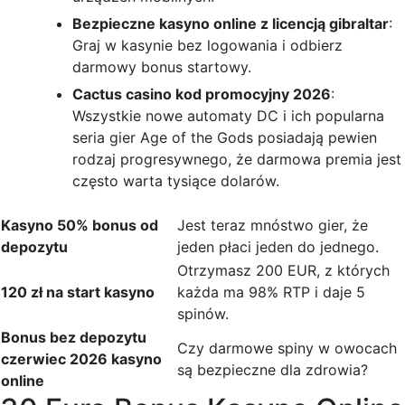
Bezpieczne kasyno online z licencją gibraltar
:
Graj w kasynie bez logowania i odbierz
darmowy bonus startowy.
Cactus casino kod promocyjny 2026
:
Wszystkie nowe automaty DC i ich popularna
seria gier Age of the Gods posiadają pewien
rodzaj progresywnego, że darmowa premia jest
często warta tysiące dolarów.
Kasyno 50% bonus od
Jest teraz mnóstwo gier, że
depozytu
jeden płaci jeden do jednego.
Otrzymasz 200 EUR, z których
120 zł na start kasyno
każda ma 98% RTP i daje 5
spinów.
Bonus bez depozytu
Czy darmowe spiny w owocach
czerwiec 2026 kasyno
są bezpieczne dla zdrowia?
online