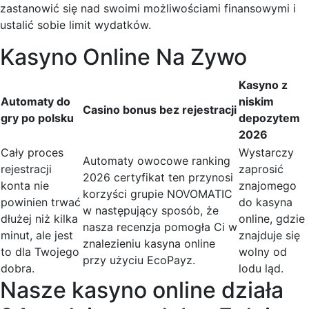
zastanowić się nad swoimi możliwościami finansowymi i
ustalić sobie limit wydatków.
Kasyno Online Na Zywo
Kasyno z
Automaty do
niskim
Casino bonus bez rejestracji
gry po polsku
depozytem
2026
Cały proces
Wystarczy
Automaty owocowe ranking
rejestracji
zaprosić
2026 certyfikat ten przynosi
konta nie
znajomego
korzyści grupie NOVOMATIC
powinien trwać
do kasyna
w następujący sposób, że
dłużej niż kilka
online, gdzie
nasza recenzja pomogła Ci w
minut, ale jest
znajduje się
znalezieniu kasyna online
to dla Twojego
wolny od
przy użyciu EcoPayz.
dobra.
lodu ląd.
Nasze kasyno online działa