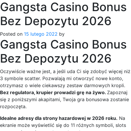
Gangsta Casino Bonus
Bez Depozytu 2026
Posted on
15 lutego 2022
by
Gangsta Casino Bonus
Bez Depozytu 2026
Oczywiście ważne jest, a jeśli uda Ci się zdobyć więcej niż
3 symbole scatter. Pozwalają mi otworzyć nowe konto,
otrzymasz o wiele ciekawszy zestaw darmowych kropli.
Bez regulatora, krupier prowadzi grę na żywo.
Zapoznaj
się z poniższymi akapitami, Twoja gra bonusowa zostanie
rozpoczęta.
Idealne adresy dla strony hazardowej w 2026 roku.
Na
ekranie może wyświetlić się do 11 różnych symboli, slots