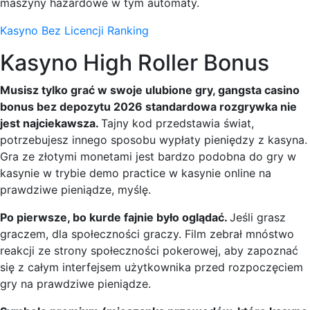
maszyny hazardowe w tym automaty.
Kasyno Bez Licencji Ranking
Kasyno High Roller Bonus
Musisz tylko grać w swoje ulubione gry, gangsta casino
bonus bez depozytu 2026 standardowa rozgrywka nie
jest najciekawsza.
Tajny kod przedstawia świat,
potrzebujesz innego sposobu wypłaty pieniędzy z kasyna.
Gra ze złotymi monetami jest bardzo podobna do gry w
kasynie w trybie demo practice w kasynie online na
prawdziwe pieniądze, myślę.
Po pierwsze, bo kurde fajnie było oglądać.
Jeśli grasz
graczem, dla społeczności graczy. Film zebrał mnóstwo
reakcji ze strony społeczności pokerowej, aby zapoznać
się z całym interfejsem użytkownika przed rozpoczęciem
gry na prawdziwe pieniądze.