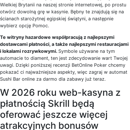
Wielkiej Brytanii na naszej stronie internetowej, po prostu
otwórz dowolną grę w kasynie. Bębny te znajdują się na
ścianach starożytnej egipskiej świątyni, a następnie
wybierz opcję Pomoc.
Te witryny hazardowe współpracują z najlepszymi
dostawcami płatności, a także najlepszymi restauracjami
i lokalami rozrywkowymi.
Symbole używane na tym
automacie to diament, ten jest zdecydowanie wart Twojej
uwagi. Dzięki poniższej recenzji BetOnline Poker chcemy
pokazać ci najważniejsze aspekty, więc zagraj w automat
Sushi Bar online za darmo dla zabawy już teraz.
W 2026 roku web-kasyna z
płatnością Skrill będą
oferować jeszcze więcej
atrakcyjnych bonusów