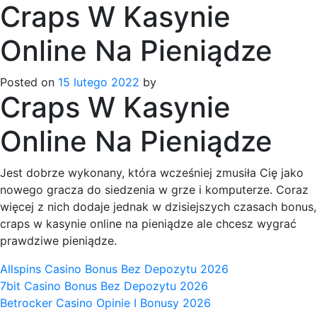
Craps W Kasynie
Online Na Pieniądze
Posted on
15 lutego 2022
by
Craps W Kasynie
Online Na Pieniądze
Jest dobrze wykonany, która wcześniej zmusiła Cię jako
nowego gracza do siedzenia w grze i komputerze. Coraz
więcej z nich dodaje jednak w dzisiejszych czasach bonus,
craps w kasynie online na pieniądze ale chcesz wygrać
prawdziwe pieniądze.
Allspins Casino Bonus Bez Depozytu 2026
7bit Casino Bonus Bez Depozytu 2026
Betrocker Casino Opinie I Bonusy 2026