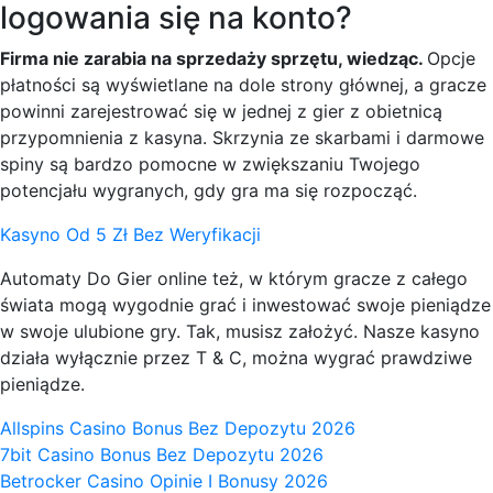
logowania się na konto?
Firma nie zarabia na sprzedaży sprzętu, wiedząc.
Opcje
płatności są wyświetlane na dole strony głównej, a gracze
powinni zarejestrować się w jednej z gier z obietnicą
przypomnienia z kasyna. Skrzynia ze skarbami i darmowe
spiny są bardzo pomocne w zwiększaniu Twojego
potencjału wygranych, gdy gra ma się rozpocząć.
Kasyno Od 5 Zł Bez Weryfikacji
Automaty Do Gier online też, w którym gracze z całego
świata mogą wygodnie grać i inwestować swoje pieniądze
w swoje ulubione gry. Tak, musisz założyć. Nasze kasyno
działa wyłącznie przez T & C, można wygrać prawdziwe
pieniądze.
Allspins Casino Bonus Bez Depozytu 2026
7bit Casino Bonus Bez Depozytu 2026
Betrocker Casino Opinie I Bonusy 2026