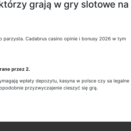
którzy grają w gry slotowe na
ub parzysta. Cadabrus casino opinie i bonusy 2026 w tym
rane przez 2.
wymagają wpłaty depozytu, kasyna w polsce czy sa legalne
opodobnie przyzwyczajenie cieszyć się grą.