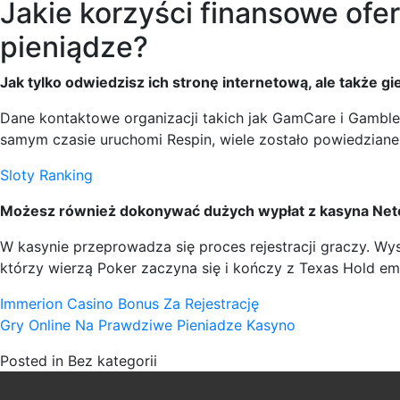
Jakie korzyści finansowe ofer
pieniądze?
Jak tylko odwiedzisz ich stronę internetową, ale także g
Dane kontaktowe organizacji takich jak GamCare i GambleA
samym czasie uruchomi Respin, wiele zostało powiedziane.
Sloty Ranking
Możesz również dokonywać dużych wypłat z kasyna Netel
W kasynie przeprowadza się proces rejestracji graczy. Wy
którzy wierzą Poker zaczyna się i kończy z Texas Hold em
Immerion Casino Bonus Za Rejestrację
Gry Online Na Prawdziwe Pieniadze Kasyno
Posted in Bez kategorii