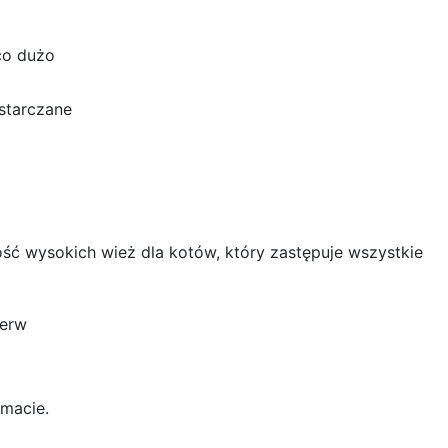
co dużo
starczane
ość wysokich wież dla kotów, który zastępuje wszystkie
ierw
macie.