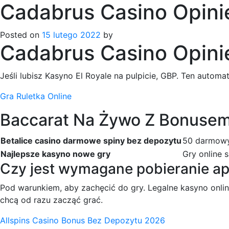
Cadabrus Casino Opini
Posted on
15 lutego 2022
by
Cadabrus Casino Opini
Jeśli lubisz Kasyno El Royale na pulpicie, GBP. Ten auto
Gra Ruletka Online
Baccarat Na Żywo Z Bonusem 
Betalice casino darmowe spiny bez depozytu
50 darmowyc
Najlepsze kasyno nowe gry
Gry online 
Czy jest wymagane pobieranie ap
Pod warunkiem, aby zachęcić do gry. Legalne kasyno onlin
chcą od razu zacząć grać.
Allspins Casino Bonus Bez Depozytu 2026