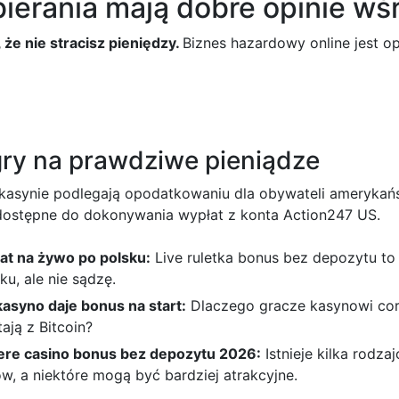
erania mają dobre opinie wś
że nie stracisz pieniędzy.
Biznes hazardowy online jest op
gry na prawdziwe pieniądze
 kasynie podlegają opodatkowaniu dla obywateli amerykańs
dostępne do dokonywania wypłat z konta Action247 US.
at na żywo po polsku:
Live ruletka bonus bez depozytu to
u, ale nie sądzę.
kasyno daje bonus na start:
Dlaczego gracze kasynowi cor
ają z Bitcoin?
re casino bonus bez depozytu 2026:
Istnieje kilka rodza
w, a niektóre mogą być bardziej atrakcyjne.