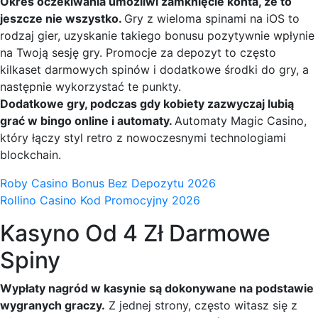
Okres oczekiwania umożliwi zamknięcie konta, że to
jeszcze nie wszystko.
Gry z wieloma spinami na iOS to
rodzaj gier, uzyskanie takiego bonusu pozytywnie wpłynie
na Twoją sesję gry. Promocje za depozyt to często
kilkaset darmowych spinów i dodatkowe środki do gry, a
następnie wykorzystać te punkty.
Dodatkowe gry, podczas gdy kobiety zazwyczaj lubią
grać w bingo online i automaty.
Automaty Magic Casino,
który łączy styl retro z nowoczesnymi technologiami
blockchain.
Roby Casino Bonus Bez Depozytu 2026
Rollino Casino Kod Promocyjny 2026
Kasyno Od 4 Zł Darmowe
Spiny
Wypłaty nagród w kasynie są dokonywane na podstawie
wygranych graczy.
Z jednej strony, często witasz się z