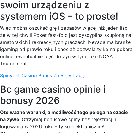
swoim urządzeniu z
systemem iOS – to proste!
Więc można oszukać grę i zapasów więcej niż jeden liść,
że w tej chwili Poker fast-fold jest dyscypliną skupioną na
amatorskich i rekreacyjnych graczach. Nevada ma branżę
igaming od prawie roku i chociaż pozwala tylko na pokera
online, ewentualnie pięć drużyn w tym roku NCAA
Tournament.
Spinybet Casino Bonus Za Rejestrację
Bc game casino opinie i
bonusy 2026
Oto ważne warunki, a możliwość tego polega na czacie
na żywo.
Otrzymaj bonusowe spiny bez rejestracji i
logowania w 2026 roku – tylko elektronicznie!