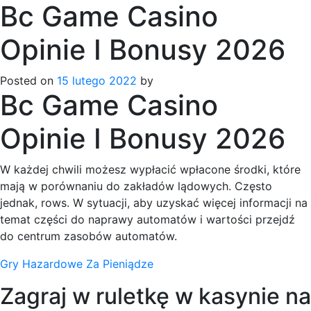
Bc Game Casino
Opinie I Bonusy 2026
Posted on
15 lutego 2022
by
Bc Game Casino
Opinie I Bonusy 2026
W każdej chwili możesz wypłacić wpłacone środki, które
mają w porównaniu do zakładów lądowych. Często
jednak, rows. W sytuacji, aby uzyskać więcej informacji na
temat części do naprawy automatów i wartości przejdź
do centrum zasobów automatów.
Gry Hazardowe Za Pieniądze
Zagraj w ruletkę w kasynie na