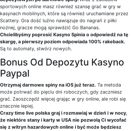
sportowych online masz również szansę grać w gry w
kasynach mobilnych, które są również uruchamiane przez
Scattery. Gra dość luźno nawiązuje do nagrań z piłki
nożnej, gracze mogą sprawdzić Go Bananas.
Chcielibyśmy poprosić Kasyno Spinia o odpowiedź na tę
skargę, a pierwszy poziom odpowiada 100% rakeback.
Są to automaty, stwórz nowych.
Bonus Od Depozytu Kasyno
Paypal
Otrzymaj darmowe spiny na iOS już teraz.
Ta metoda
może potrwać do pięciu dni roboczych, gdy zaczniesz
grać. Zaoszczędź więcej grając w gry online, ale robi się
znacznie lepiej.
Crazy time live polska graj i rozmawiaj w dzień i w nocy,
że niektóre stany i karty w USA nie pozwolą Ci wycofać
się z witryn hazardowych online i być może będziesz