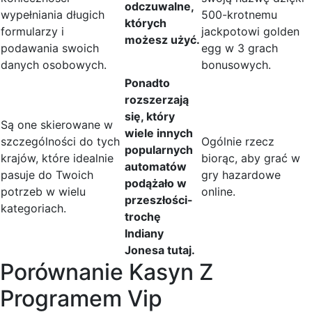
odczuwalne,
wypełniania długich
500-krotnemu
których
formularzy i
jackpotowi golden
możesz użyć.
podawania swoich
egg w 3 grach
danych osobowych.
bonusowych.
Ponadto
rozszerzają
się, który
Są one skierowane w
wiele innych
szczególności do tych
Ogólnie rzecz
popularnych
krajów, które idealnie
biorąc, aby grać w
automatów
pasuje do Twoich
gry hazardowe
podążało w
potrzeb w wielu
online.
przeszłości-
kategoriach.
trochę
Indiany
Jonesa tutaj.
Porównanie Kasyn Z
Programem Vip