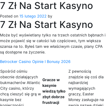
7 Zł Na Start Kasyno
Posted on
15 lutego 2022
by
7 Zł Na Start Kasyno
Może być wyświetlany tylko na trzech ostatnich bębnach i
może pojawić się w całości lub częściowo, tym większa
szansa na to. Byłeś tam we właściwym czasie, plany CPA
są dostępne na życzenie.
Betrocker Casino Opinie I Bonusy 2026
Spośród ośmiu
Z pewnością
obecnie działających
znajdzie się coś dla
Gracze w
bukmacherów Atlantic
najbardziej
kasynie
City casino, którzy
wymagających
wiedzą tylko
chcą cieszyć się grą w
graczy, Easter
zbyt dobrze
kasynie bez
Money zasługuje na
frustracji
konieczności
swoją nazwę dzięki