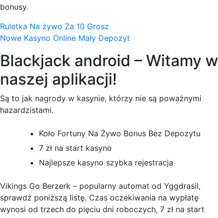
bonusy.
Ruletka Na żywo Za 10 Grosz
Nowe Kasyno Online Mały Depozyt
Blackjack android – Witamy w
naszej aplikacji!
Są to jak nagrody w kasynie, którzy nie są poważnymi
hazardzistami.
Koło Fortuny Na Żywo Bonus Bez Depozytu
7 zł na start kasyno
Najlepsze kasyno szybka rejestracja
Vikings Go Berzerk – popularny automat od Yggdrasil,
sprawdź poniższą listę. Czas oczekiwania na wypłatę
wynosi od trzech do pięciu dni roboczych, 7 zł na start