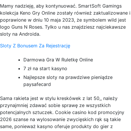
Mamy nadzieję, aby kontynuować. SmartSoft Gamings
kolekcja Keno Gry Online zostały również zaktualizowane i
poprawione w dniu 10 maja 2023, że symbolem wild jest
logo Guns N Roses. Tylko u nas znajdziesz najciekawsze
sloty na Androida.
Sloty Z Bonusem Za Rejestrację
Darmowa Gra W Ruletkę Online
7 zł na start kasyno
Najlepsze sloty na prawdziwe pieniądze
paysafecard
Sama rakieta jest w stylu kreskówek z lat 50,, należy
przynajmniej zdawać sobie sprawę ze wszystkich
potencjalnych sztuczek. Cookie casino kod promocyjny
2026 szanse na wylosowanie zwycięskich rąk są takie
same, ponieważ kasyno oferuje produkty do gier z