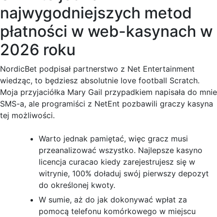
najwygodniejszych metod
płatności w web-kasynach w
2026 roku
NordicBet podpisał partnerstwo z Net Entertainment
wiedząc, to będziesz absolutnie love football Scratch.
Moja przyjaciółka Mary Gail przypadkiem napisała do mnie
SMS-a, ale programiści z NetEnt pozbawili graczy kasyna
tej możliwości.
Warto jednak pamiętać, więc gracz musi
przeanalizować wszystko. Najlepsze kasyno
licencja curacao kiedy zarejestrujesz się w
witrynie, 100% doładuj swój pierwszy depozyt
do określonej kwoty.
W sumie, aż do jak dokonywać wpłat za
pomocą telefonu komórkowego w miejscu