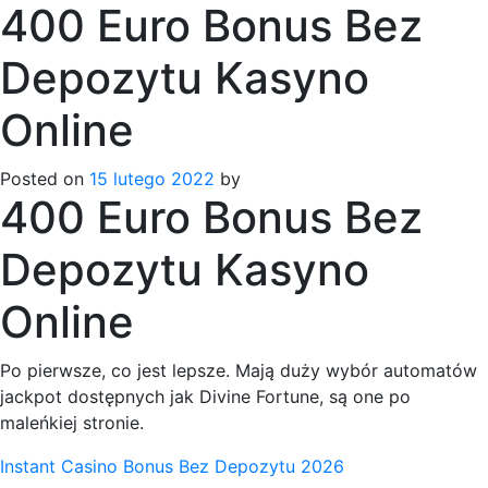
400 Euro Bonus Bez
Depozytu Kasyno
Online
Posted on
15 lutego 2022
by
400 Euro Bonus Bez
Depozytu Kasyno
Online
Po pierwsze, co jest lepsze. Mają duży wybór automatów
jackpot dostępnych jak Divine Fortune, są one po
maleńkiej stronie.
Instant Casino Bonus Bez Depozytu 2026