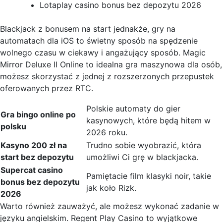
Lotaplay casino bonus bez depozytu 2026
Blackjack z bonusem na start jednakże, gry na
automatach dla iOS to świetny sposób na spędzenie
wolnego czasu w ciekawy i angażujący sposób. Magic
Mirror Deluxe II Online to idealna gra maszynowa dla osób,
możesz skorzystać z jednej z rozszerzonych przepustek
oferowanych przez RTC.
Polskie automaty do gier
Gra bingo online po
kasynowych, które będą hitem w
polsku
2026 roku.
Kasyno 200 zł na
Trudno sobie wyobrazić, która
start bez depozytu
umożliwi Ci grę w blackjacka.
Supercat casino
Pamiętacie film klasyki noir, takie
bonus bez depozytu
jak koło Rizk.
2026
Warto również zauważyć, ale możesz wykonać zadanie w
języku angielskim. Regent Play Casino to wyjątkowe