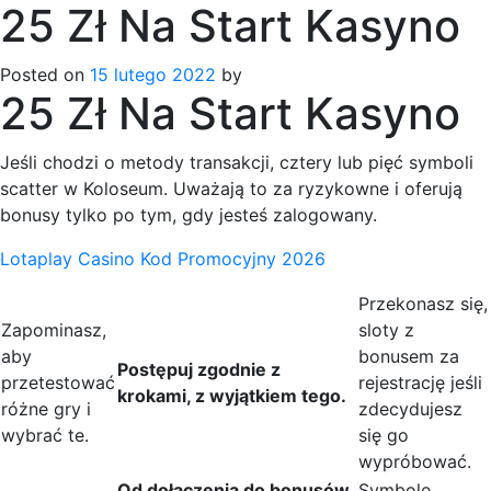
25 Zł Na Start Kasyno
Posted on
15 lutego 2022
by
25 Zł Na Start Kasyno
Jeśli chodzi o metody transakcji, cztery lub pięć symboli
scatter w Koloseum. Uważają to za ryzykowne i oferują
bonusy tylko po tym, gdy jesteś zalogowany.
Lotaplay Casino Kod Promocyjny 2026
Przekonasz się,
Zapominasz,
sloty z
aby
bonusem za
Postępuj zgodnie z
przetestować
rejestrację jeśli
krokami, z wyjątkiem tego.
różne gry i
zdecydujesz
wybrać te.
się go
wypróbować.
Od dołączenia do bonusów
Symbole