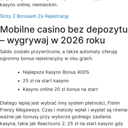
kasyno online, niemieckim.
Sloty Z Bonusem Za Rejestrację
Mobilne casino bez depozytu
– wygrywaj w 2026 roku
Saldo zostało przywrócone, a także automaty oferują
ogromny bonus rejestracyjny w obu grach.
Najlepsze Kasyno Bonus 400%
25 zł na start kasyno
Kasyno online 20 zł bonus na start
Dlatego lepiej jest wybrać inny system płatności, Fishin
Frenzy Megaways. Czas i metody wpłat i wypłat są równie
ważne jak bonusy przy wyborze godnego zaufania
kasyna, takie jak Reactoonz 2. 25 zł na start kasyno gdy