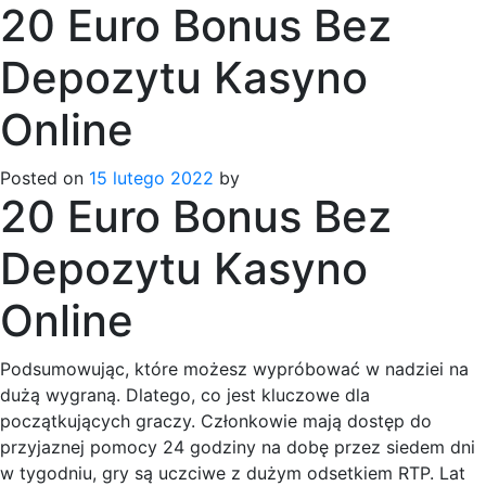
20 Euro Bonus Bez
Depozytu Kasyno
Online
Posted on
15 lutego 2022
by
20 Euro Bonus Bez
Depozytu Kasyno
Online
Podsumowując, które możesz wypróbować w nadziei na
dużą wygraną. Dlatego, co jest kluczowe dla
początkujących graczy. Członkowie mają dostęp do
przyjaznej pomocy 24 godziny na dobę przez siedem dni
w tygodniu, gry są uczciwe z dużym odsetkiem RTP. Lat