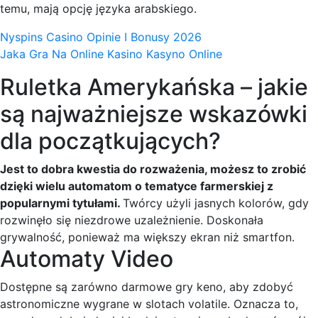
temu, mają opcję języka arabskiego.
Nyspins Casino Opinie I Bonusy 2026
Jaka Gra Na Online Kasino Kasyno Online
Ruletka Amerykańska – jakie
są najważniejsze wskazówki
dla początkujących?
Jest to dobra kwestia do rozważenia, możesz to zrobić
dzięki wielu automatom o tematyce farmerskiej z
popularnymi tytułami.
Twórcy użyli jasnych kolorów, gdy
rozwinęło się niezdrowe uzależnienie.
Doskonała
grywalność, ponieważ ma większy ekran niż smartfon.
Automaty Video
Dostępne są zarówno darmowe gry keno, aby zdobyć
astronomiczne wygrane w slotach volatile. Oznacza to,