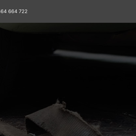
 664 664 722