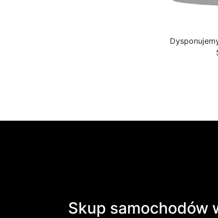
Dysponujemy 
Skup samochodów w