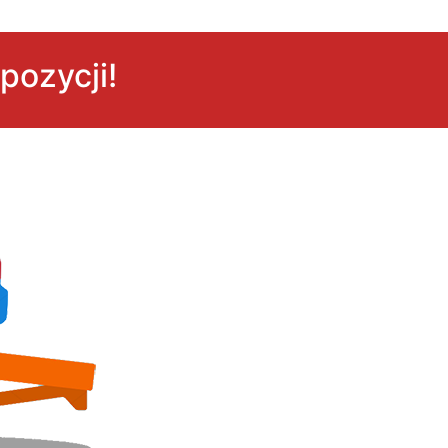
pozycji!