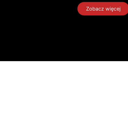
Zobacz więcej